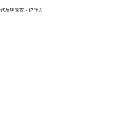
服務及與調查、統計與