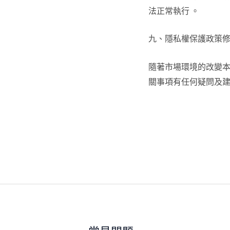
法正常執行 。
九、隱私權保護政策
隨著市場環境的改變
關事項有任何疑問及建議