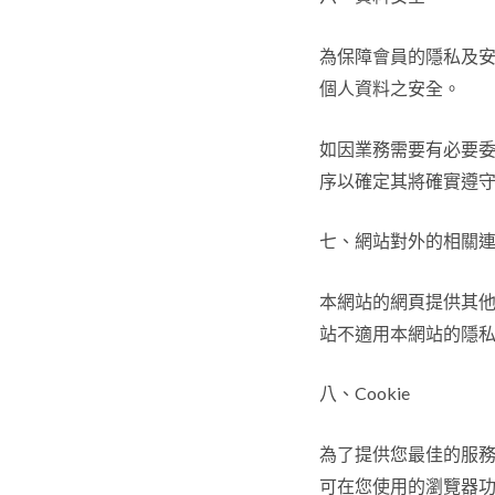
為保障會員的隱私及安
個人資料之安全。
如因業務需要有必要
序以確定其將確實遵
七、網站對外的相關
本網站的網頁提供其
站不適用本網站的隱
八、Cookie
為了提供您最佳的服務，
可在您使用的瀏覽器功