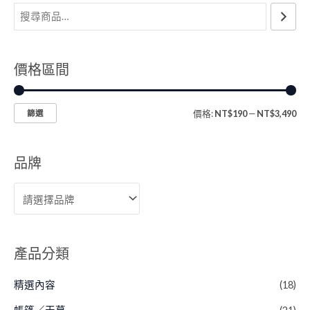
價格區間
價格:
NT$190
—
NT$3,490
篩選
品牌
產品分類
精選內容
(18)