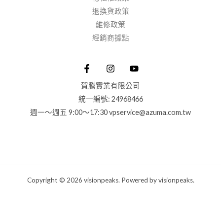
退換貨政策
維修政策
經銷商據點
賀騰實業有限公司
統一編號: 24968466
週一～週五 9:00～17:30 vpservice@azuma.com.tw
Copyright © 2026 visionpeaks. Powered by visionpeaks.