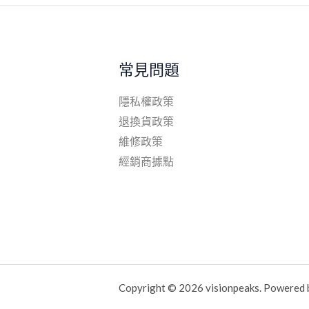
常見問題
隱私權政策
退換貨政策
維修政策
經銷商據點
Copyright © 2026 visionpeaks. Powered b