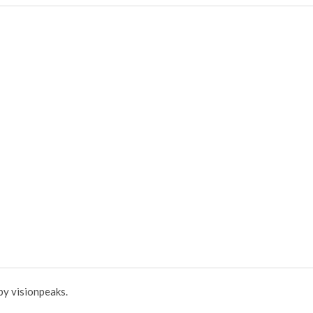
y visionpeaks.