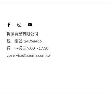
賀騰實業有限公司
統一編號: 24968466
週一～週五 9:00～17:30
vpservice@azuma.com.tw