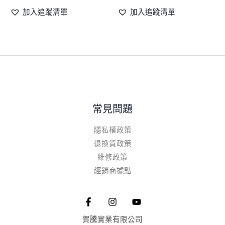
加入追蹤清單
加入追蹤清單
頁
面
選
擇
選
項
常見問題
隱私權政策
退換貨政策
維修政策
經銷商據點
賀騰實業有限公司