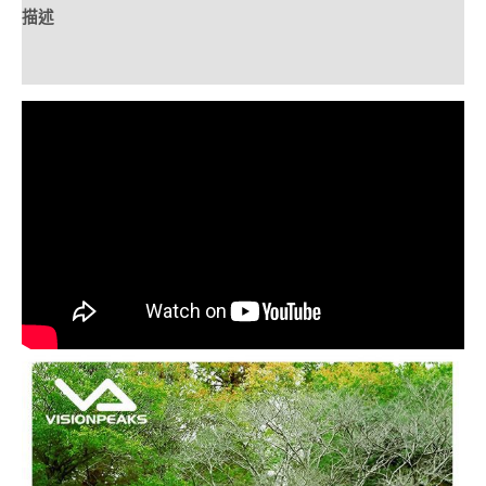
描述
Brand