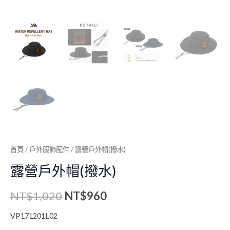
首頁
/
戶外服飾配件
/ 露營戶外帽(撥水)
露營戶外帽(撥水)
NT$
1,020
NT$
960
VP171201L02