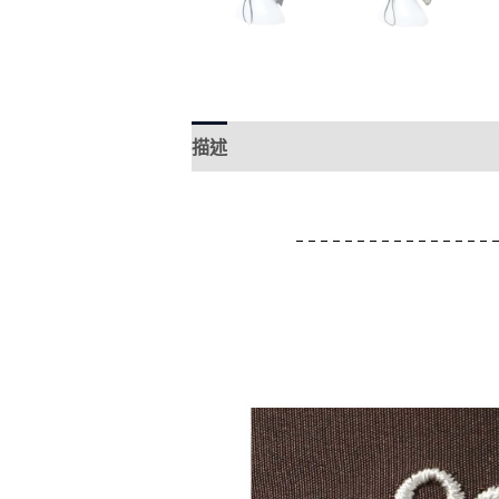
描述
額外資訊
Brand