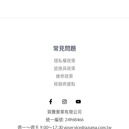
常見問題
隱私權政策
退換貨政策
維修政策
經銷商據點
賀騰實業有限公司
統一編號: 24968466
週一～週五 9:00～17:30 vpservice@azuma.com.tw